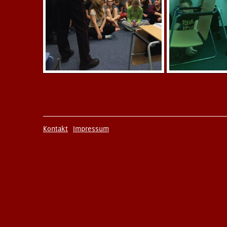
Kontakt
Impressum