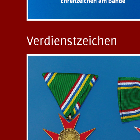
Verdienstzeichen