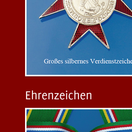
Ehrenzeichen