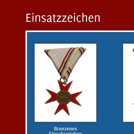
Einsatzzeichen