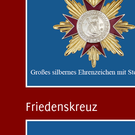
Friedenskreuz