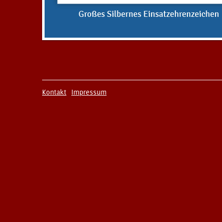
Kontakt
Impressum