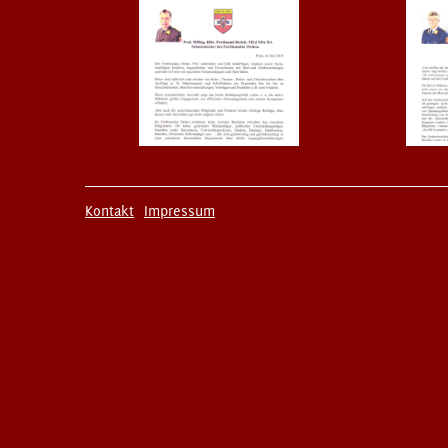
Kontakt
Impressum