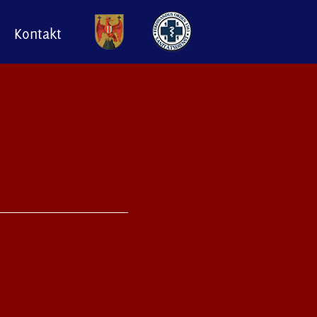
Kontakt