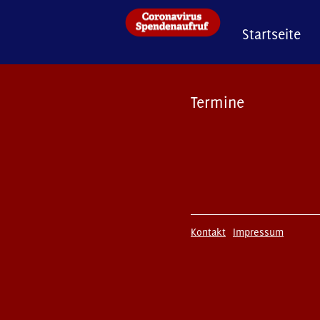
Startseite
Termine
Kontakt
Impressum