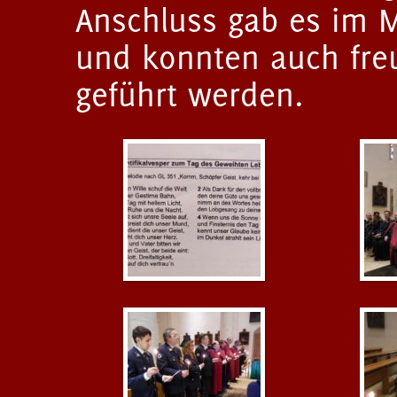
Anschluss gab es im M
und konnten auch fre
geführt werden.