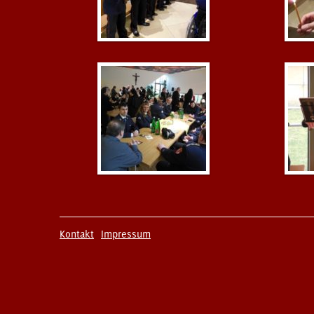
Kontakt
Impressum