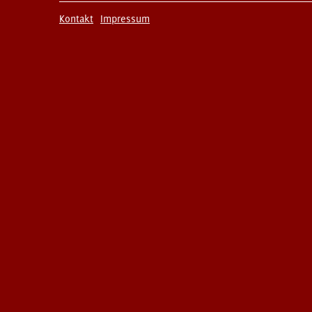
Kontakt
Impressum