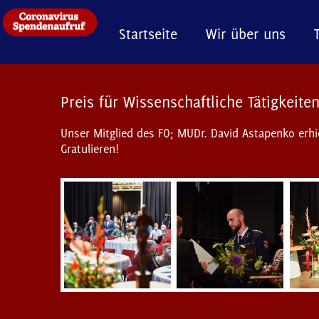
Startseite
Wir über uns
Preis für Wissenschaftliche Tätigkeite
Unser Mitglied des FO; MUDr. David Astapenko erhie
Gratulieren!