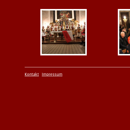
Kontakt
Impressum