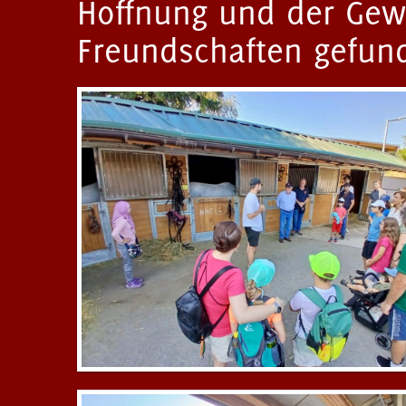
Hoffnung und der Gew
Freundschaften gefun