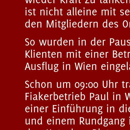
ist nicht alleine mit s
den Mitgliedern des 
So wurden in der Pau
Klienten mit einer Be
Ausflug in Wien einge
Schon um 09:00 Uhr tr
Fiakerbetrieb Paul in
einer Einführung in d
und einem Rundgang i