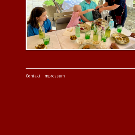
Kontakt
Impressum