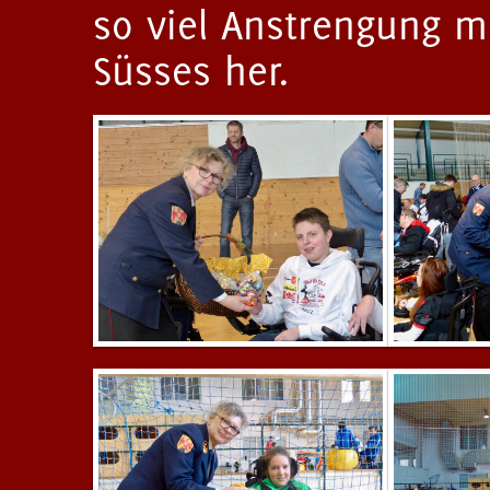
so viel Anstrengung 
Süsses her.