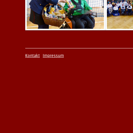
Kontakt
Impressum