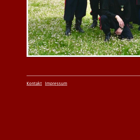
Kontakt
Impressum