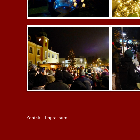
Kontakt
Impressum