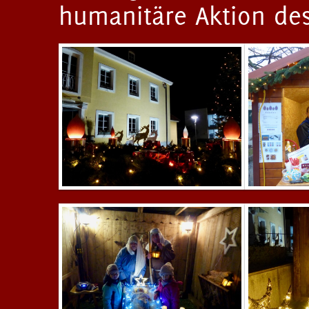
humanitäre Aktion de