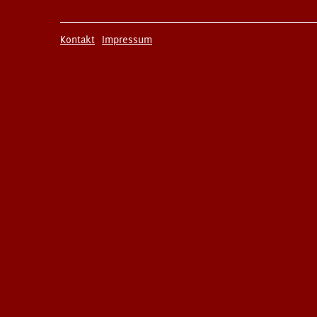
Kontakt
Impressum