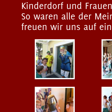
Kinderdorf und Fraue
So waren alle der Mei
freuen wir uns auf ei