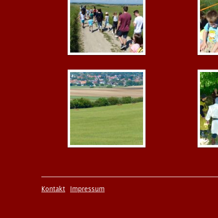
Kontakt
Impressum