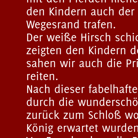
den Kindern auch der 
Wegesrand trafen.
Der weiße Hirsch schic
zeigten den Kindern d
sahen wir auch die Pr
reiten.
Nach dieser fabelhaf
durch die wunderschö
zurück zum Schloß wo
König erwartet wurden