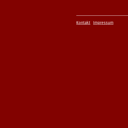
Kontakt
Impressum