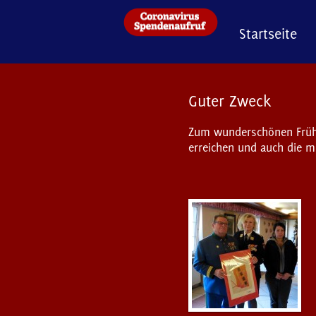
Startseite
Guter Zweck
Zum wunderschönen Frühli
erreichen und auch die m