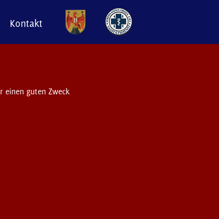
Kontakt
ür einen guten Zweck