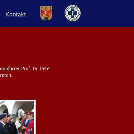
Kontakt
mpfarrer Prof. Dr. Peter
reten.