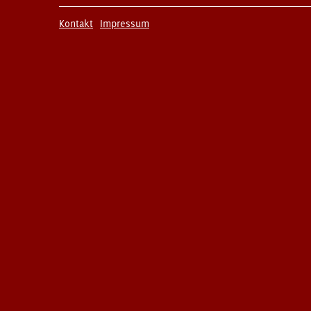
Kontakt
Impressum