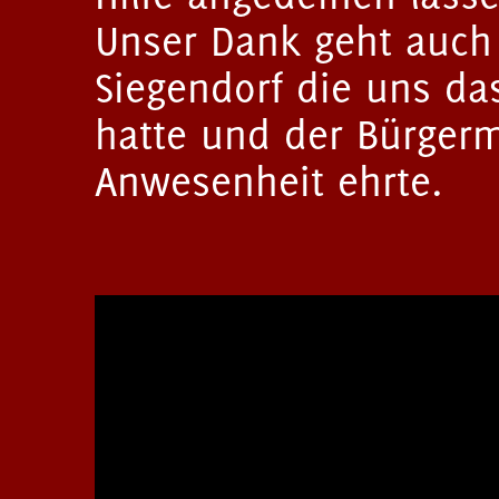
Unser Dank geht auch
Siegendorf die uns das
hatte und der Bürgerm
Anwesenheit ehrte.