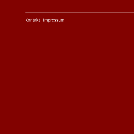
Kontakt
Impressum