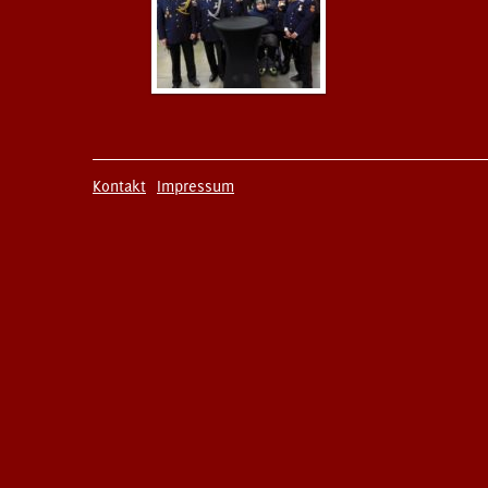
Kontakt
Impressum