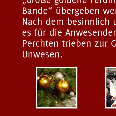
Bande“ übergeben we
Nach dem besinnlich u
es für die Anwesende
Perchten trieben zur G
Unwesen.