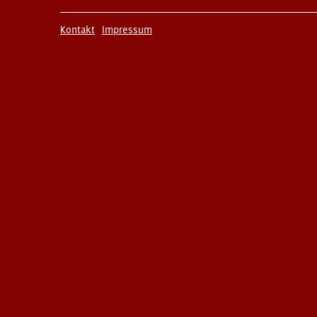
Kontakt
Impressum