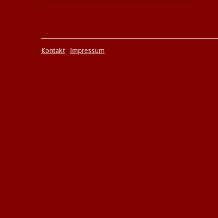
Kontakt
Impressum