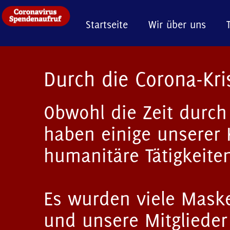
Startseite
Wir über uns
Durch die Corona-Kri
Obwohl die Zeit durch 
haben einige unserer
humanitäre Tätigkeiten
Es wurden viele Maske
und unsere Mitglieder