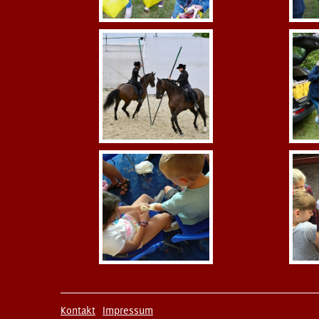
Kontakt
Impressum