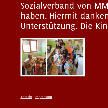
Sozialverband von MM 
haben. Hiermit danken 
Unterstützung. Die Kin
Kontakt
Impressum