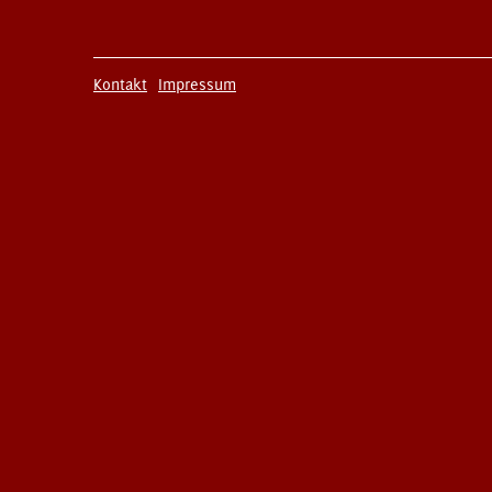
Kontakt
Impressum