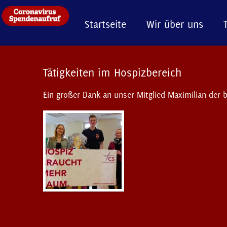
Startseite
Wir über uns
Tätigkeiten im Hospizbereich
Ein großer Dank an unser Mitglied Maximilian der b