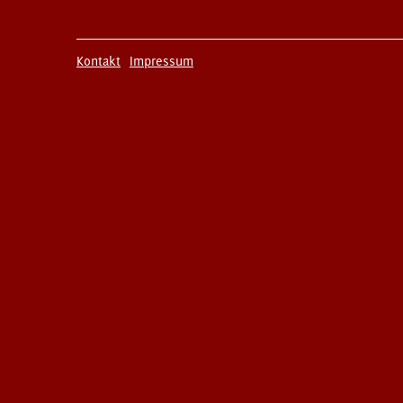
Kontakt
Impressum