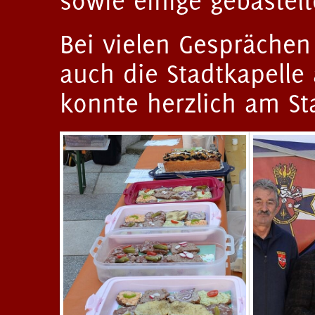
sowie einige gebastel
Bei vielen Gesprächen
auch die Stadtkapelle 
konnte herzlich am S