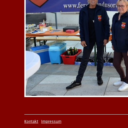
Kontakt
Impressum