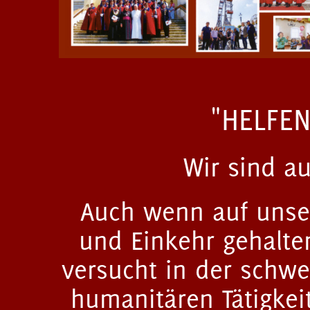
"HELFEN
Wir sind a
Auch wenn auf unser
und Einkehr gehalte
versucht in der schwe
humanitären Tätigkei