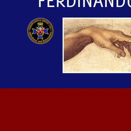
FERDINAND