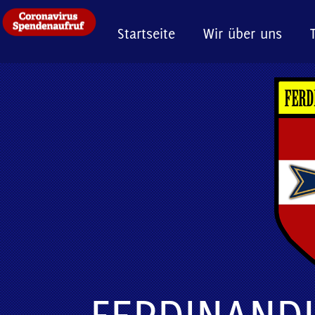
Startseite
Wir über uns